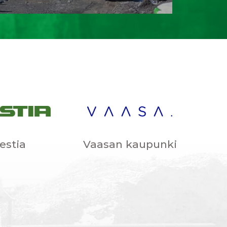
estia
Vaasan kaupunki