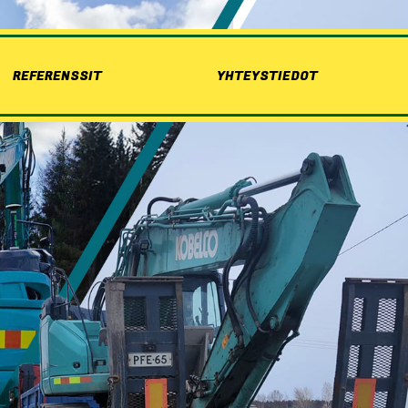
REFERENSSIT
YHTEYSTIEDOT